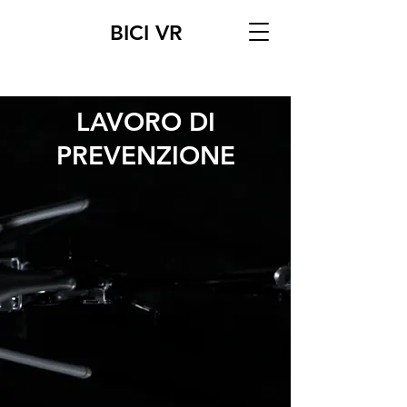
BICI VR
LAVORO DI
PREVENZIONE