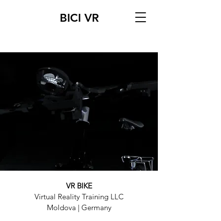
BICI VR
VR BIKE
Virtual Reality Training LLC
Moldova | Germany