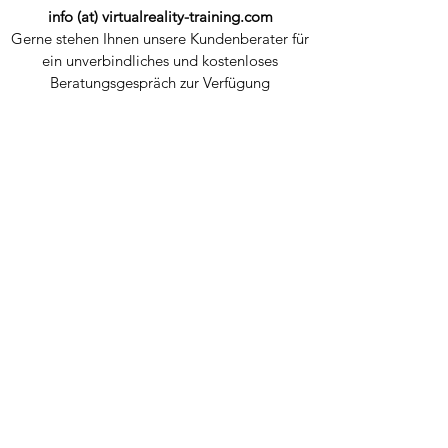
info (at) virtualreality-training.com
Gerne stehen Ihnen unsere Kundenberater für
ein unverbindliches und kostenloses
Beratungsgespräch zur Verfügung