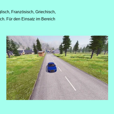
isch, Französisch, Griechisch,
ch. Für den Einsatz im Bereich