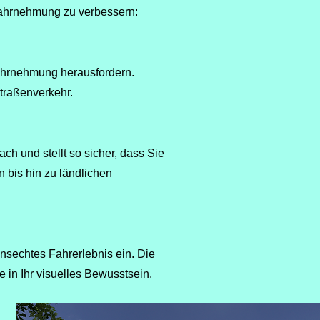
wahrnehmung zu verbessern:
wahrnehmung herausfordern.
traßenverkehr.
 und stellt so sicher, dass Sie
 bis hin zu ländlichen
ensechtes Fahrerlebnis ein. Die
 in Ihr visuelles Bewusstsein.