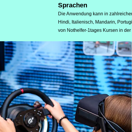
Sprachen
Die Anwendung kann in zahlreichen
Hindi, Italienisch, Mandarin, Portug
von Nothelfer-1tages Kursen in der