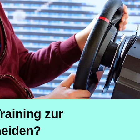
raining zur
eiden?