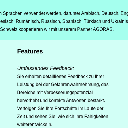
 Sprachen verwendet werden, darunter Arabisch, Deutsch, Engl
iesisch,
Rumänis
ch, Russisch, Spanisch, Türkisch und Ukrainis
 Schweiz kooperieren wir mit unserem Partn
er AGORAS.
Features
Umfassendes Feedback:
Sie erhalten detailliertes Feedback zu Ihrer
Leistung bei der Gefahrenwahrnehmung, das
Bereiche mit Verbesserungspotenzial
hervorhebt und korrekte Antworten bestärkt.
Verfolgen Sie Ihre Fortschritte im Laufe der
Zeit und sehen Sie, wie sich Ihre Fähigkeiten
weiterentwickeln.