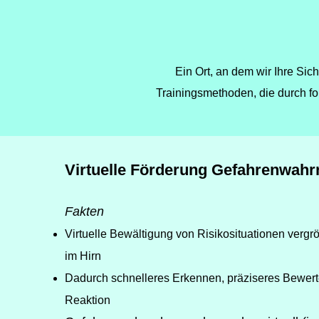
Ein Ort, an dem wir Ihre Sic
Trainingsmethoden, die durch fo
Virtuelle Förderung Gefahrenwa
Fakten
Virtuelle Bewältigung von Risikosituationen vergrö
im Hirn
Dadurch schnelleres Erkennen, präziseres Bewert
Reaktion