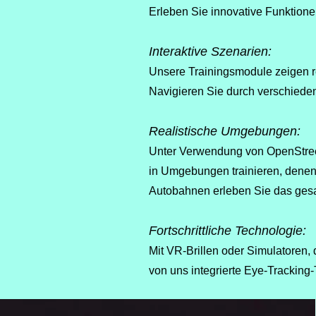
Erleben Sie innovative Funktion
Interaktive Szenarien:
Unsere Trainingsmodule zeigen r
Navigieren Sie durch verschiede
Realistische Umgebungen:
Unter Verwendung von OpenStreet
in Umgebungen trainieren, denen
Autobahnen erleben Sie das ges
Fortschrittliche Technologie:
Mit VR-Brillen oder Simulatoren, 
von uns integrierte Eye-Tracking-