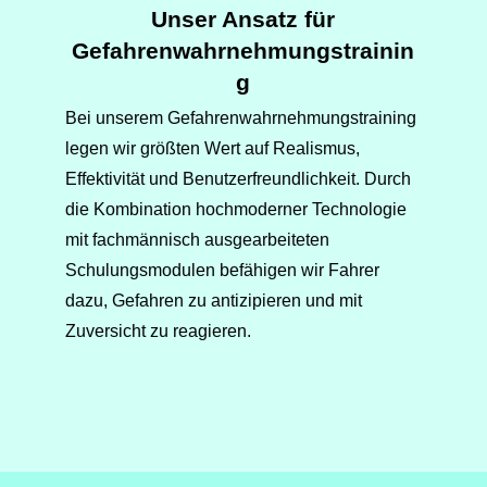
Unser Ansatz für
Gefahrenwahrnehmungstrainin
g
Bei unserem Gefahrenwahrnehmungstraining
legen wir größten Wert auf Realismus,
Effektivität und Benutzerfreundlichkeit. Durch
die Kombination hochmoderner Technologie
mit fachmännisch ausgearbeiteten
Schulungsmodulen befähigen wir Fahrer
dazu, Gefahren zu antizipieren und mit
Zuversicht zu reagieren.