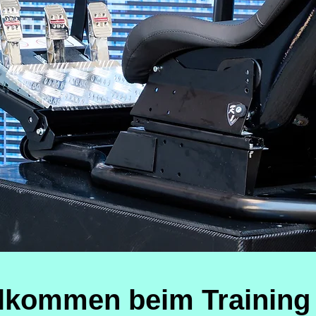
lkommen beim Training