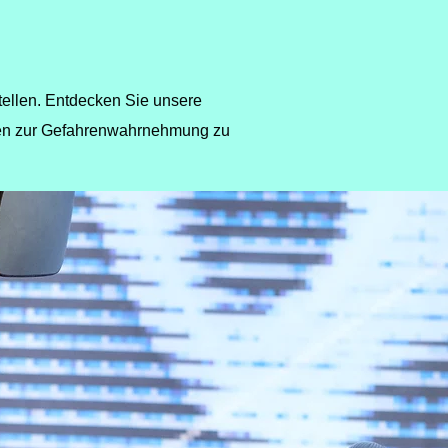
stellen. Entdecken Sie unsere
eiten zur Gefahrenwahrnehmung zu