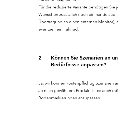
Für die reduzierte Variante benötigen Sie
Wünschen zusätzlich noch ein handelsübli
Übertragung an einen externen Monitor), 
eventuell ein Fahrrad.
2
Können Sie Szenarien an 
Bedürfnisse anpassen?
Ja, wir können kostenpflichtig Szenarien a
Je nach gewähltem Produkt ist es auch mö
Bodenmarkierungen anzupassen.