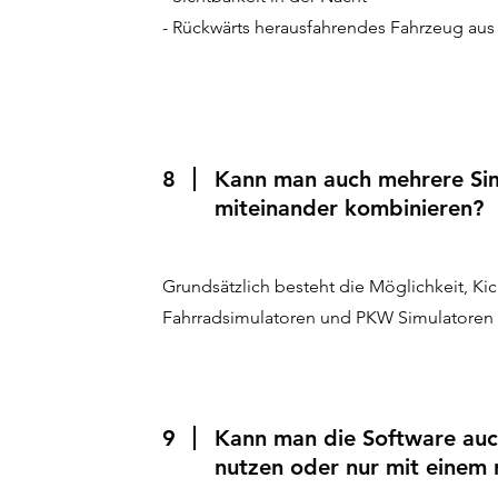
- Rückwärts herausfahrendes Fahrzeug aus 
8
Kann man auch mehrere Si
miteinander kombinieren?
Grundsätzlich besteht die Möglichkeit, Ki
Fahrradsimulatoren und PKW Simulatoren 
9
Kann man die Software auc
nutzen oder nur mit einem 