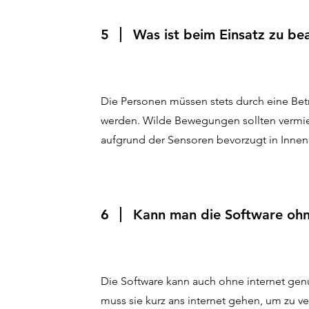
5
Was ist beim Einsatz zu be
Die Personen müssen stets durch eine Be
werden. Wilde Bewegungen sollten vermie
aufgrund der Sensoren bevorzugt in Inne
6
Kann man die Software ohn
Die Software kann auch ohne internet genu
muss sie kurz ans internet gehen, um zu 