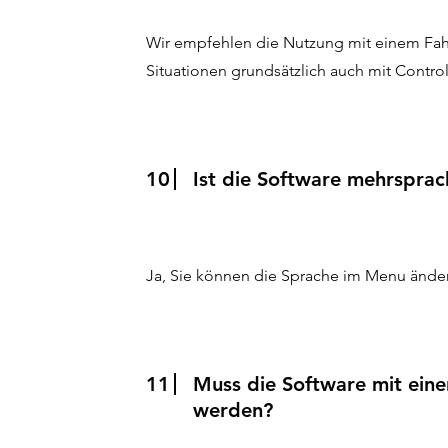
Wir empfehlen die Nutzung mit einem Fah
Situationen grundsätzlich auch mit Contro
10
Ist die Software mehrsprac
Ja, Sie können die Sprache im Menu ände
11
Muss die Software mit einer
werden?