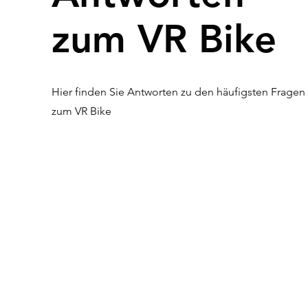
zum VR Bike
Hier finden Sie Antworten zu den häufigsten Fragen
zum VR Bike