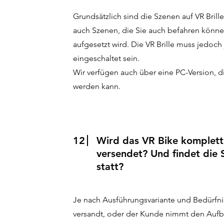
Grundsätzlich sind die Szenen auf VR Brill
auch Szenen, die Sie auch befahren können
aufgesetzt wird. Die VR Brille muss jedoch
eingeschaltet sein.
Wir verfügen auch über eine PC-Version, di
werden kann.
12
Wird das VR Bike komplet
versendet? Und findet die 
statt?
Je nach Ausführungsvariante und Bedürfn
versandt, oder der Kunde nimmt den Aufb