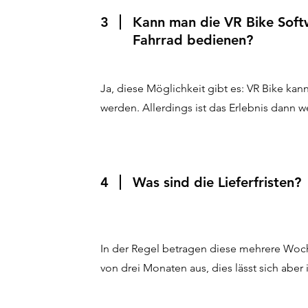
3
Kann man die VR Bike Soft
Fahrrad bedienen?
Ja, diese Möglichkeit gibt es: VR Bike kan
werden. Allerdings ist das Erlebnis dann 
4
Was sind die Lieferfristen?
In der Regel betragen diese mehrere Woc
von drei Monaten aus, dies lässt sich aber