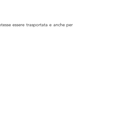
potesse essere trasportata e anche per