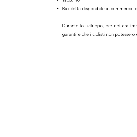
Bicicletta disponibile in commercio
Durante lo sviluppo, per noi era im
garantire che i ciclisti non potessero