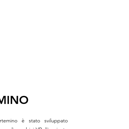
MINO
rtemino è stato sviluppato